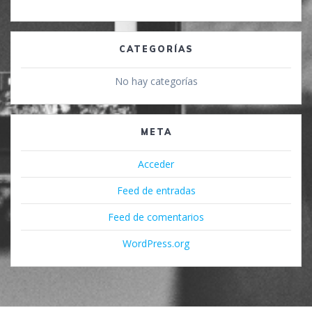
CATEGORÍAS
No hay categorías
META
Acceder
Feed de entradas
Feed de comentarios
WordPress.org