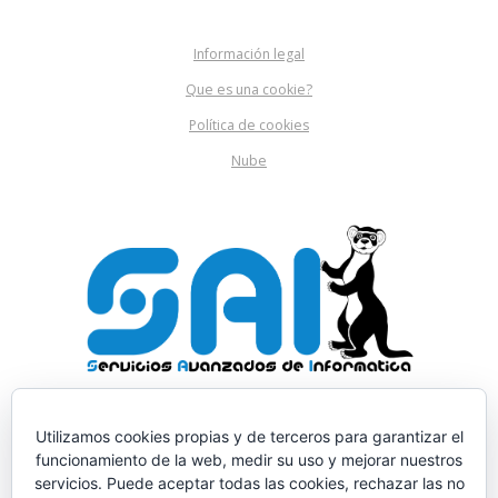
Información legal
Que es una cookie?
Política de cookies
Nube
Utilizamos cookies propias y de terceros para garantizar el
funcionamiento de la web, medir su uso y mejorar nuestros
servicios. Puede aceptar todas las cookies, rechazar las no