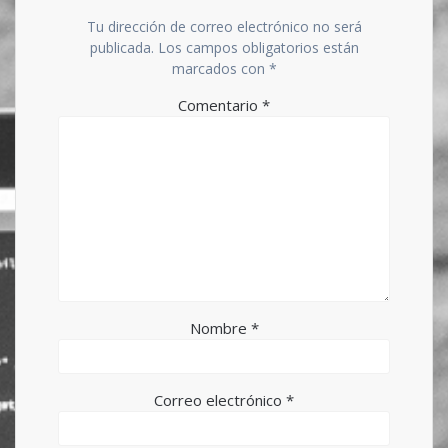
Tu dirección de correo electrónico no será
publicada.
Los campos obligatorios están
marcados con
*
Comentario
*
Nombre
*
Correo electrónico
*