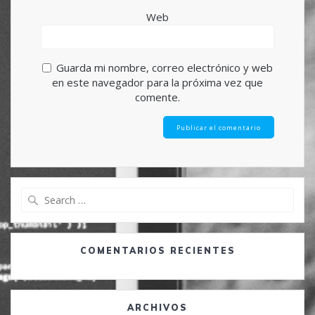
Web
Guarda mi nombre, correo electrónico y web
en este navegador para la próxima vez que
comente.
Search
for:
COMENTARIOS RECIENTES
ARCHIVOS