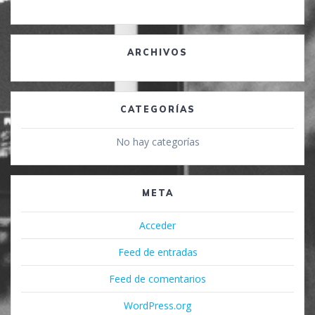
ARCHIVOS
CATEGORÍAS
No hay categorías
META
Acceder
Feed de entradas
Feed de comentarios
WordPress.org