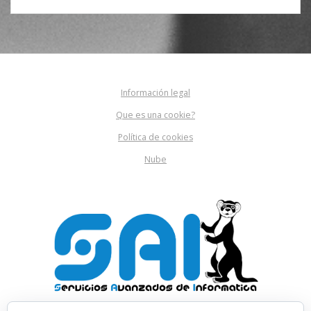
Información legal
Que es una cookie?
Política de cookies
Nube