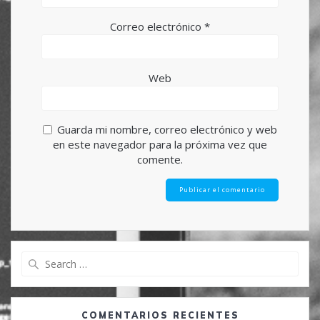
Correo electrónico
*
Web
Guarda mi nombre, correo electrónico y web
en este navegador para la próxima vez que
comente.
Search
for:
COMENTARIOS RECIENTES