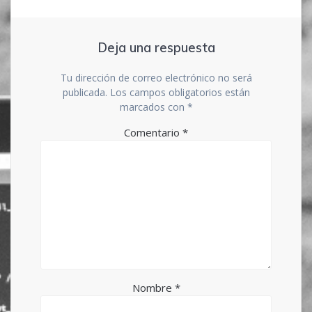
Deja una respuesta
Tu dirección de correo electrónico no será
publicada.
Los campos obligatorios están
marcados con
*
Comentario
*
Nombre
*